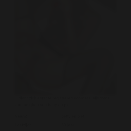
U dient zich eerst te registreren voordat u alle fotos
kunt bekijken van betty en piet
Naam:
betty en piet
Leeftijd:
60 jaar