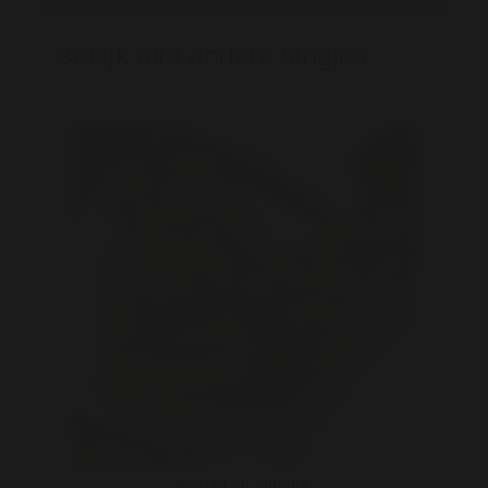
Bekijk alle andere singles
Adrian en simone