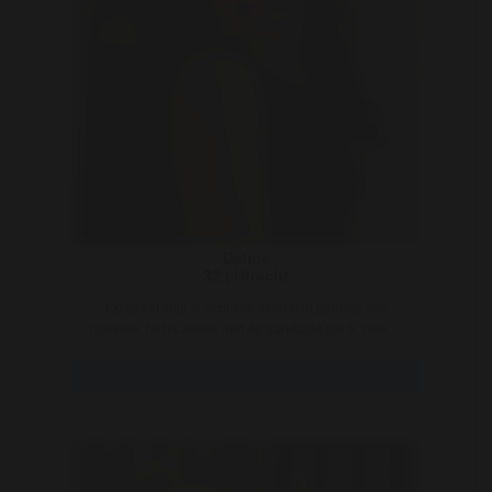
Daline
32 | Utrecht
Op straat krijg ik echt wel aandacht genoeg van
mannen, het is alleen niet de aandacht die ik zoek. ..
Bekijk