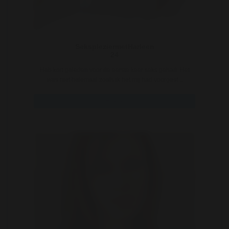
SekspleziermetHarleen
24
Heb kort geleden voor de eerste keer seks gehad. Het
was niet helemaal zoals ik het mij had voorgest ..
Bekijk