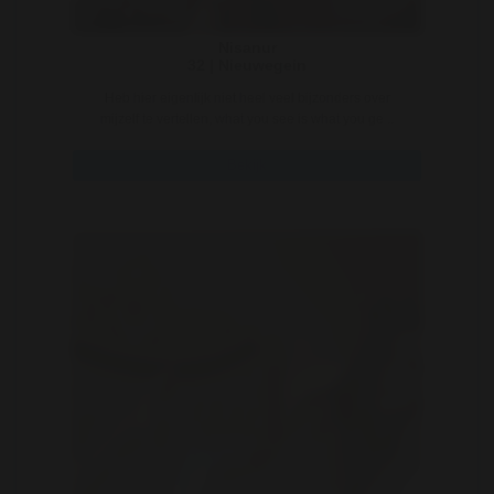
Nisanur
32 | Nieuwegein
Heb hier eigenlijk niet heel veel bijzonders over
mijzelf te vertellen, what you see is what you ge ..
Bekijk